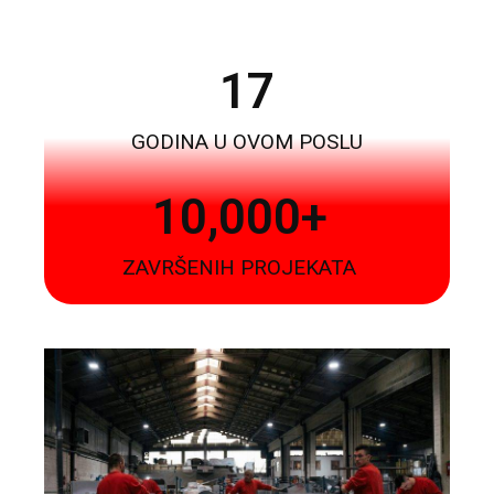
17
GODINA U OVOM POSLU
10,000
+
ZAVRŠENIH PROJEKATA