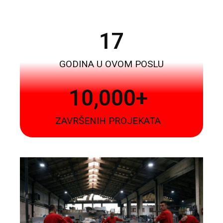
17
GODINA U OVOM POSLU
10,000
+
ZAVRŠENIH PROJEKATA